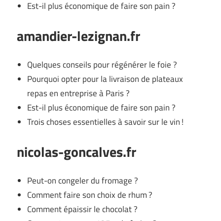
Est-il plus économique de faire son pain ?
amandier-lezignan.fr
Quelques conseils pour régénérer le foie ?
Pourquoi opter pour la livraison de plateaux
repas en entreprise à Paris ?
Est-il plus économique de faire son pain ?
Trois choses essentielles à savoir sur le vin !
nicolas-goncalves.fr
Peut-on congeler du fromage ?
Comment faire son choix de rhum ?
Comment épaissir le chocolat ?