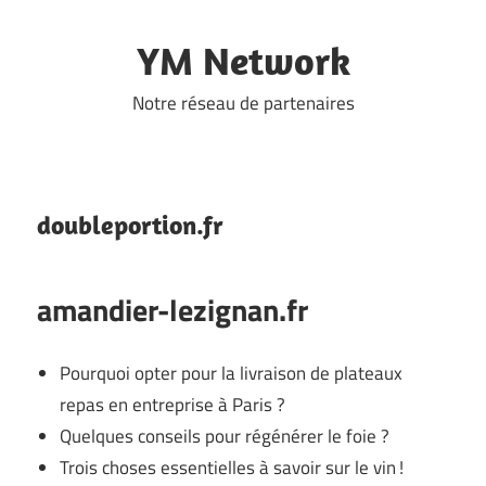
Skip
to
YM Network
content
Notre réseau de partenaires
doubleportion.fr
amandier-lezignan.fr
Pourquoi opter pour la livraison de plateaux
repas en entreprise à Paris ?
Quelques conseils pour régénérer le foie ?
Trois choses essentielles à savoir sur le vin !