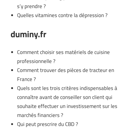
s’y prendre ?
Quelles vitamines contre la dépression ?
duminy.fr
Comment choisir ses matériels de cuisine
professionnelle ?
Comment trouver des pièces de tracteur en
France ?
Quels sont les trois critères indispensables à
connaître avant de conseiller son client qui
souhaite effectuer un investissement sur les
marchés financiers ?
Qui peut prescrire du CBD ?