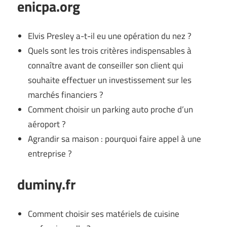
enicpa.org
Elvis Presley a-t-il eu une opération du nez ?
Quels sont les trois critères indispensables à
connaître avant de conseiller son client qui
souhaite effectuer un investissement sur les
marchés financiers ?
Comment choisir un parking auto proche d’un
aéroport ?
Agrandir sa maison : pourquoi faire appel à une
entreprise ?
duminy.fr
Comment choisir ses matériels de cuisine