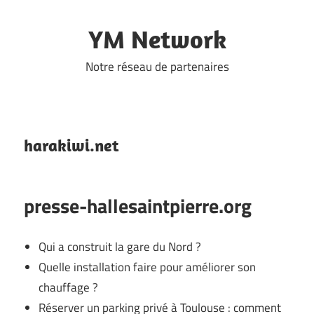
Skip
to
YM Network
content
Notre réseau de partenaires
harakiwi.net
presse-hallesaintpierre.org
Qui a construit la gare du Nord ?
Quelle installation faire pour améliorer son
chauffage ?
Réserver un parking privé à Toulouse : comment