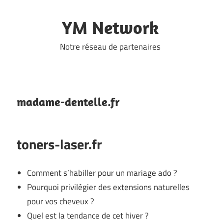
Skip
to
YM Network
content
Notre réseau de partenaires
madame-dentelle.fr
toners-laser.fr
Comment s’habiller pour un mariage ado ?
Pourquoi privilégier des extensions naturelles
pour vos cheveux ?
Quel est la tendance de cet hiver ?