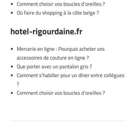
Comment choisir vos boucles d’oreilles ?
Où faire du shopping à la côte belge ?
hotel-rigourdaine.fr
Mercerie en ligne : Pourquoi acheter vos
accessoires de couture en ligne ?
Que porter avec un pantalon gris ?
Comment s’habiller pour un dîner entre collègues
?
Comment choisir vos boucles d’oreilles ?