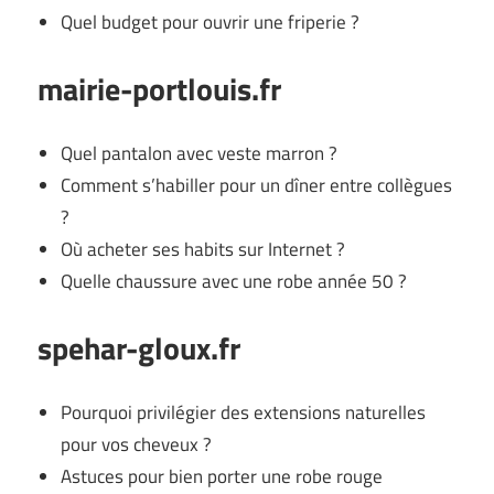
Quel budget pour ouvrir une friperie ?
mairie-portlouis.fr
Quel pantalon avec veste marron ?
Comment s’habiller pour un dîner entre collègues
?
Où acheter ses habits sur Internet ?
Quelle chaussure avec une robe année 50 ?
spehar-gloux.fr
Pourquoi privilégier des extensions naturelles
pour vos cheveux ?
Astuces pour bien porter une robe rouge